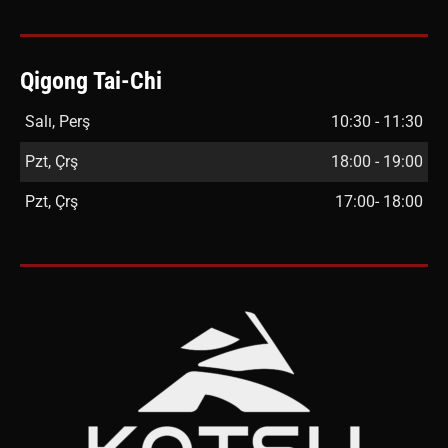
Qigong Tai-Chi
Salı, Perş
10:30 - 11:30
Pzt, Çrş
18:00 - 19:00
Pzt, Çrş
17:00- 18:00