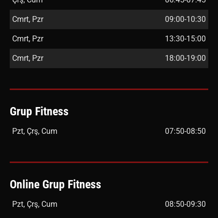
Cmrt, Pzr
09:00-10:30
Cmrt, Pzr
13:30-15:00
Cmrt, Pzr
18:00-19:00
Grup Fitness
Pzt, Çrş, Cum
07:50-08:50
Online Grup Fitness
Pzt, Çrş, Cum
08:50-09:30