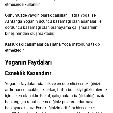
etmesinde kullanılır.
Günümüzde yaygın olarak çalışılan Hatha Yoga ise
Ashtanga Yoganın üçüncü basamağı olan asanalar ile
dördüncü basamağı olan pranayama çalışmalarının
birleşiminden oluşmaktadır.
Katsu’daki çalışmalar da Hatha Yoga metodunu takip
etmektedir.
Yoganın Faydaları
Esneklik Kazandırır
Yoganın faydalarından ilk ve en önemlisi esnekliğinizi
arttırması olacaktır. İlk birkaç hafta bu etkiyi gözlemlemek
için erken olacaktır. Fakat, çalışmalara bağlı kaldığınızda
başlangıçta rahat edemediğiniz pozlarda durmaya
başlayacaksınız. Esnekliğinizin arttığını hissedecek,