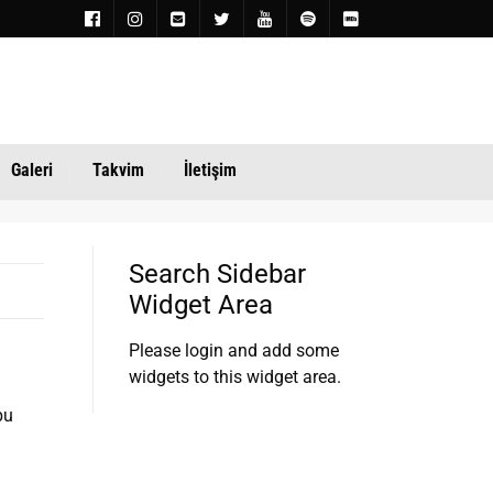
Galeri
Takvim
İletişim
Search Sidebar
Widget Area
Please login and add some
widgets to this widget area.
bu